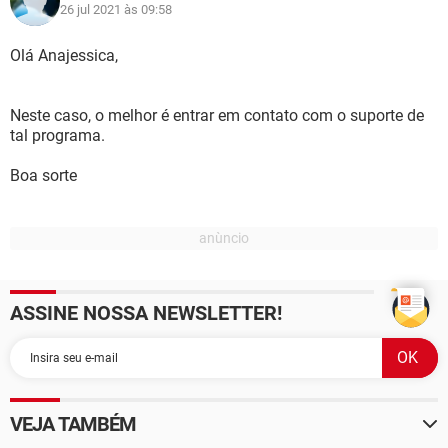
26 jul 2021 às 09:58
Olá Anajessica,
Neste caso, o melhor é entrar em contato com o suporte de
tal programa.
Boa sorte
ASSINE NOSSA NEWSLETTER!
VEJA TAMBÉM