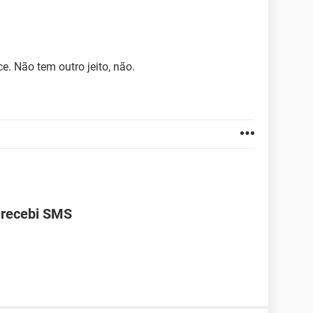
. Não tem outro jeito, não.
 recebi SMS