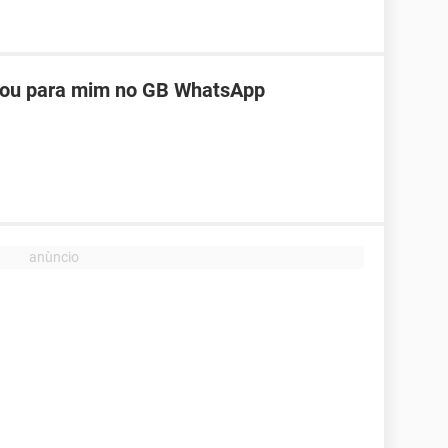
eou para mim no GB WhatsApp