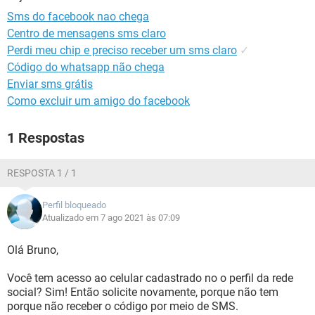
GUIA DE COMPRAS
Sms do facebook nao chega
Centro de mensagens sms claro
Perdi meu chip e preciso receber um sms claro
✓
Código do whatsapp não chega
Enviar sms grátis
Como excluir um amigo do facebook
1 Respostas
RESPOSTA 1 / 1
Perfil bloqueado
Atualizado em 7 ago 2021 às 07:09
Olá Bruno,
Você tem acesso ao celular cadastrado no o perfil da rede
social? Sim! Então solicite novamente, porque não tem
porque não receber o código por meio de SMS.