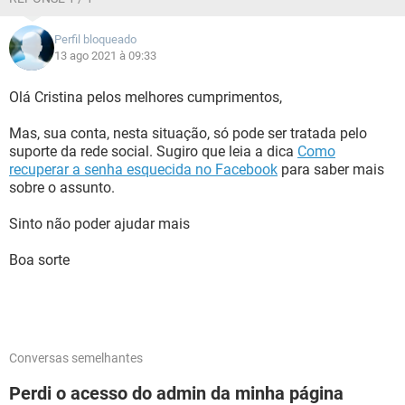
Perfil bloqueado
13 ago 2021 à 09:33
Olá Cristina pelos melhores cumprimentos,
Mas, sua conta, nesta situação, só pode ser tratada pelo
suporte da rede social. Sugiro que leia a dica
Como
recuperar a senha esquecida no Facebook
para saber mais
sobre o assunto.
Sinto não poder ajudar mais
Boa sorte
Conversas semelhantes
Perdi o acesso do admin da minha página