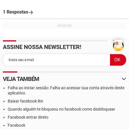
1 Respostas
ASSINE NOSSA NEWSLETTER!
VEJA TAMBÉM
Falha ao iniciar sessão: Falha ao acessar sua conta através deste
aplicativo.
Baixar facebook lite
Quando alguém te bloqueou no facebook como desbloquear
Facebook entrar direto
́Facebook