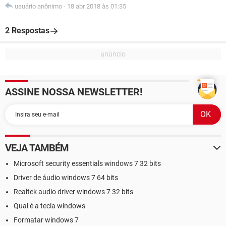
usuário anônimo
-
18 abr 2018 às 01:35
2 Respostas
ASSINE NOSSA NEWSLETTER!
VEJA TAMBÉM
Microsoft security essentials windows 7 32 bits
Driver de áudio windows 7 64 bits
Realtek audio driver windows 7 32 bits
Qual é a tecla windows
Formatar windows 7