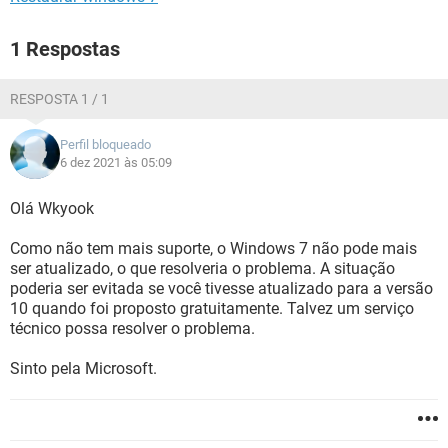
1 Respostas
RESPOSTA 1 / 1
Perfil bloqueado
6 dez 2021 às 05:09
Olá Wkyook
Como não tem mais suporte, o Windows 7 não pode mais
ser atualizado, o que resolveria o problema. A situação
poderia ser evitada se você tivesse atualizado para a versão
10 quando foi proposto gratuitamente. Talvez um serviço
técnico possa resolver o problema.
Sinto pela Microsoft.