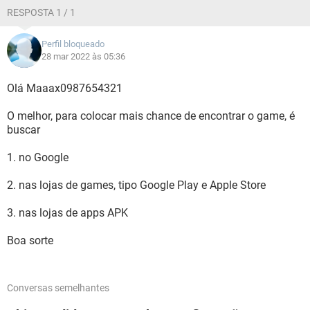
RESPOSTA 1 / 1
Perfil bloqueado
28 mar 2022 às 05:36
Olá Maaax0987654321
O melhor, para colocar mais chance de encontrar o game, é
buscar
1. no Google
2. nas lojas de games, tipo Google Play e Apple Store
3. nas lojas de apps APK
Boa sorte
Conversas semelhantes