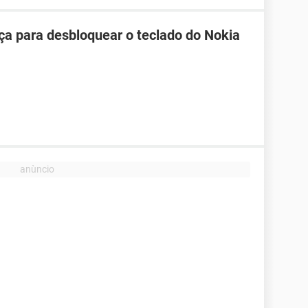
ça para desbloquear o teclado do Nokia