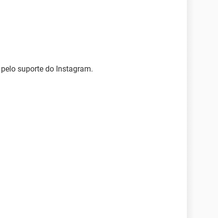
 pelo suporte do Instagram.