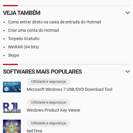
VEJA TAMBÉM
Como entrar direto na caixa de entrada do Hotmail
Criar uma conta do Hotmail
Torpedo Gratuito
WinRAR (64 bits)
Skype
SOFTWARES MAIS POPULARES
Utilidade e segurança
Microsoft Windows 7 USB/DVD Download Tool
Utilidade e segurança
Windows Product Key Viewer
Utilidade e segurança
NetTime