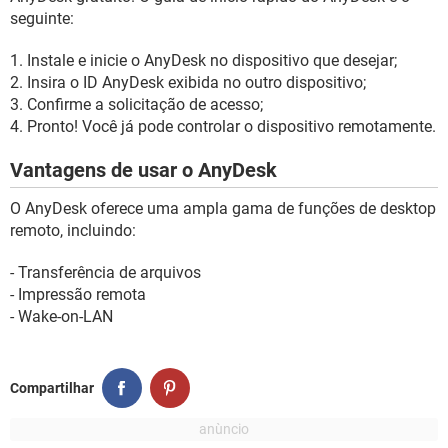
seguinte:
1. Instale e inicie o AnyDesk no dispositivo que desejar;
2. Insira o ID AnyDesk exibida no outro dispositivo;
3. Confirme a solicitação de acesso;
4. Pronto! Você já pode controlar o dispositivo remotamente.
Vantagens de usar o AnyDesk
O AnyDesk oferece uma ampla gama de funções de desktop
remoto, incluindo:
- Transferência de arquivos
- Impressão remota
- Wake-on-LAN
Compartilhar