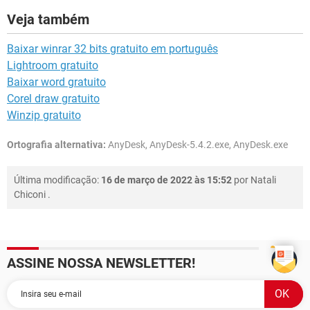
Veja também
Baixar winrar 32 bits gratuito em português
Lightroom gratuito
Baixar word gratuito
Corel draw gratuito
Winzip gratuito
Ortografia alternativa:
AnyDesk, AnyDesk-5.4.2.exe, AnyDesk.exe
Última modificação:
16 de março de 2022 às 15:52
por
Natali
Chiconi
.
ASSINE NOSSA NEWSLETTER!