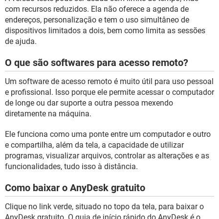
com recursos reduzidos. Ela não oferece a agenda de
endereços, personalização e tem o uso simultâneo de
dispositivos limitados a dois, bem como limita as sessões
de ajuda.
O que são softwares para acesso remoto?
Um software de acesso remoto é muito útil para uso pessoal
e profissional. Isso porque ele permite acessar o computador
de longe ou dar suporte a outra pessoa mexendo
diretamente na máquina.
Ele funciona como uma ponte entre um computador e outro
e compartilha, além da tela, a capacidade de utilizar
programas, visualizar arquivos, controlar as alterações e as
funcionalidades, tudo isso à distância.
Como baixar o AnyDesk gratuito
Clique no link verde, situado no topo da tela, para baixar o
AnyDesk gratuito. O guia de início rápido do AnyDesk é o