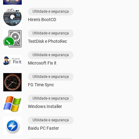
Utilidade e segurança
Hiren's BootCD
Utilidade e segurança
TestDisk e PhotoRec
Utilidade e segurança
Microsoft Fix it
Utilidade e segurança
FG Time Sync
Utilidade e segurança
Windows Installer
Utilidade e segurança
Baidu PC Faster