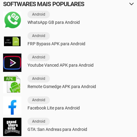
SOFTWARES MAIS POPULARES
Android
WhatsApp GB para Android
Android
FRP Bypass APK para Android
Android
Youtube Vanced APK para Android
Android
Remote Gsmedge APK para Android
Android
Facebook Lite para Android
Android
GTA: San Andreas para Android