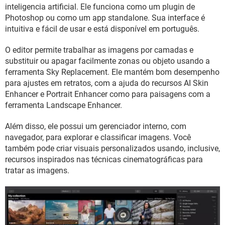
GUIA DE COMPRAS
inteligencia artificial. Ele funciona como um plugin de
Photoshop ou como um app standalone. Sua interface é
intuitiva e fácil de usar e está disponível em português.
O editor permite trabalhar as imagens por camadas e
substituir ou apagar facilmente zonas ou objeto usando a
ferramenta Sky Replacement. Ele mantém bom desempenho
para ajustes em retratos, com a ajuda do recursos AI Skin
Enhancer e Portrait Enhancer como para paisagens com a
ferramenta Landscape Enhancer.
Além disso, ele possui um gerenciador interno, com
navegador, para explorar e classificar imagens. Você
também pode criar visuais personalizados usando, inclusive,
recursos inspirados nas técnicas cinematográficas para
tratar as imagens.