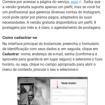
Comece por acessar a página do serviço,
aqui
. Saiba que
a versão gratuita suporta apenas um perfil, mas se você for
um profissional que gerencia diversas contas do Instagram,
você pode optar por planos pagos, adaptados às suas
necessidades. A versão gratuita disponibiliza um perfil, 8
postagens por mês e, é claro, o agendamento de postagens.
Como cadastrar-se
Na interface principal do Instamizer, preencha o formulário
de identificação com seus dados e, em seguida, clique em
Cadastrar
: nome, endereço de e-mail, senha (confirme-a e
aproveite para guardá-la em lugar seguro) e selecione o fuso
horário, ou seja, clique no campo apropriado para abrir o
menu de contexto, procure o seu e selecione-o: