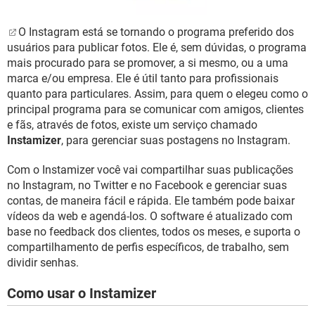
GUIA DE COMPRAS
O Instagram está se tornando o programa preferido dos
usuários para publicar fotos. Ele é, sem dúvidas, o programa
mais procurado para se promover, a si mesmo, ou a uma
marca e/ou empresa. Ele é útil tanto para profissionais
quanto para particulares. Assim, para quem o elegeu como o
principal programa para se comunicar com amigos, clientes
e fãs, através de fotos, existe um serviço chamado
Instamizer
, para gerenciar suas postagens no Instagram.
Com o Instamizer você vai compartilhar suas publicações
no Instagram, no Twitter e no Facebook e gerenciar suas
contas, de maneira fácil e rápida. Ele também pode baixar
vídeos da web e agendá-los. O software é atualizado com
base no feedback dos clientes, todos os meses, e suporta o
compartilhamento de perfis específicos, de trabalho, sem
dividir senhas.
Como usar o Instamizer