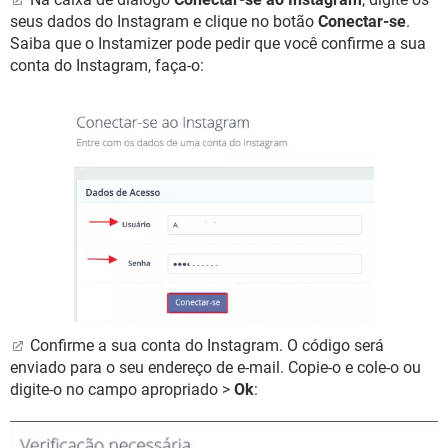
seus dados do Instagram e clique no botão
Conectar-se
.
Saiba que o Instamizer pode pedir que você confirme a sua
conta do Instagram, faça-o:
Confirme a sua conta do Instagram. O código será
enviado para o seu endereço de e-mail. Copie-o e cole-o ou
digite-o no campo apropriado >
Ok
: