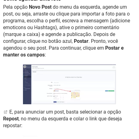
Pela opção
Novo Post
do menu da esquerda, agende um
post, ou seja, arraste ou clique para importar a foto para o
programa, escolha o perfil, escreva a mensagem (adicione
emoticons ou Hashtags), ative o primeiro comentário
(marque a caixa) e agende a publicação. Depois de
configurar, clique no botão azul,
Postar
. Pronto, você
agendou o seu post. Para continuar, clique em
Postar e
manter os campos
:
E, para anunciar um post, basta selecionar a opção
Repost
, no menu da esquerda e colar o link que deseja
repostar: