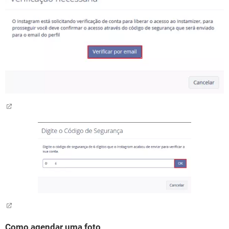
Como agendar uma foto