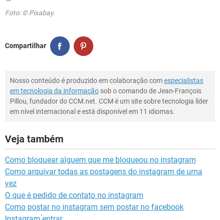
Foto: © Pixabay.
Compartilhar
Nosso conteúdo é produzido em colaboração com
especialistas
em tecnologia da informação
sob o comando de Jean-François
Pillou, fundador do CCM.net. CCM é um site sobre tecnologia líder
em nível internacional e está disponível em 11 idiomas.
Veja também
Como bloquear alguem que me bloqueou no instagram
Como arquivar todas as postagens do instagram de uma
vez
O que é pedido de contato no instagram
Como postar no instagram sem postar no facebook
Instagram ́entrar