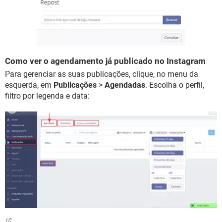
Como ver o agendamento já publicado no Instagram
Para gerenciar as suas publicações, clique, no menu da
esquerda, em
Publicações
>
Agendadas
. Escolha o perfil,
filtro por legenda e data: