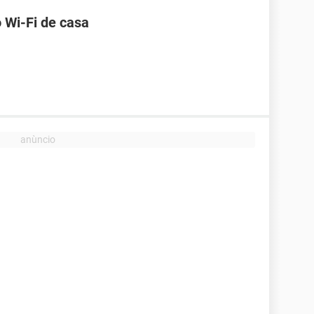
 Wi-Fi de casa