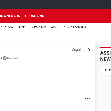
DOWNLOADS
GLOSSÁRIO
OUTLOOK
EXCEL
INSTAGRAM
GMAIL
GUIA DE COMPRAS
Seguinte
ASS
a
NEW
Fechado
y