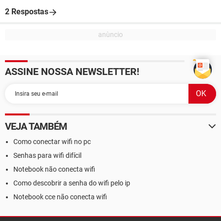
2 Respostas
ASSINE NOSSA NEWSLETTER!
VEJA TAMBÉM
Como conectar wifi no pc
Senhas para wifi difícil
Notebook não conecta wifi
Como descobrir a senha do wifi pelo ip
Notebook cce não conecta wifi