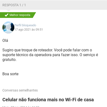
RESPOSTA 1 / 1
Melhor resposta
Perfil bloqueado
17 ago 2021 às 09:51
Olá
Sugiro que troque de roteador. Você pode falar com o
suporte técnico da operadora para fazer isso. O serviço é
gratuito.
Boa sorte
Conversas semelhantes
Celular não funciona mais no Wi-Fi de casa