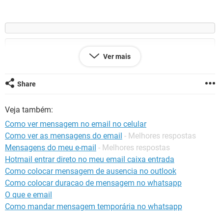
GUIA DE COMPRAS
Ver mais
Share
Veja também:
Como ver mensagem no email no celular
Como ver as mensagens do email
- Melhores respostas
Mensagens do meu e-mail
- Melhores respostas
Hotmail entrar direto no meu email caixa entrada
Como colocar mensagem de ausencia no outlook
Como colocar duracao de mensagem no whatsapp
O que e email
Como mandar mensagem temporária no whatsapp