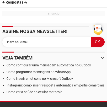
4 Respostas
ASSINE NOSSA NEWSLETTER!
VEJA TAMBÉM
Como configurar uma mensagem automática no Outlook
Como programar mensagens no WhatsApp
Como inserir emoticons no Microsoft Outlook
Instagram: como inserir resposta automática em perfis comerciais
Como ver a saúde do celular motorola