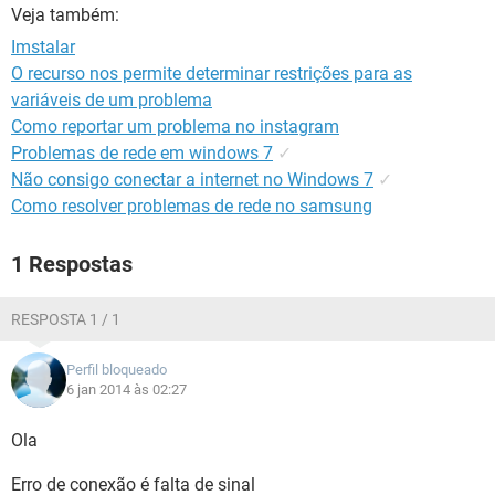
GUIA DE COMPRAS
Veja também:
Imstalar
O recurso nos permite determinar restrições para as
variáveis de um problema
Como reportar um problema no instagram
Problemas de rede em windows 7
✓
Não consigo conectar a internet no Windows 7
✓
Como resolver problemas de rede no samsung
1 Respostas
RESPOSTA 1 / 1
Perfil bloqueado
6 jan 2014 às 02:27
Ola
Erro de conexão é falta de sinal