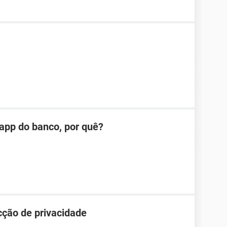
app do banco, por quê?
cção de privacidade