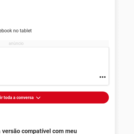
ebook no tablet
ir toda a conversa
a versão compatível com meu