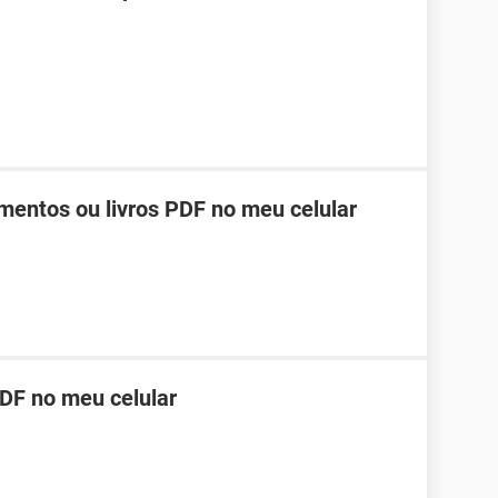
mentos ou livros PDF no meu celular
PDF no meu celular