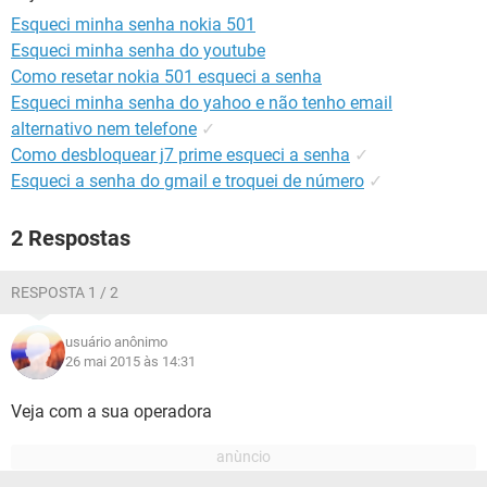
GUIA DE COMPRAS
Esqueci minha senha nokia 501
Esqueci minha senha do youtube
Como resetar nokia 501 esqueci a senha
Esqueci minha senha do yahoo e não tenho email
alternativo nem telefone
✓
Como desbloquear j7 prime esqueci a senha
✓
Esqueci a senha do gmail e troquei de número
✓
2 Respostas
RESPOSTA 1 / 2
usuário anônimo
26 mai 2015 às 14:31
Veja com a sua operadora