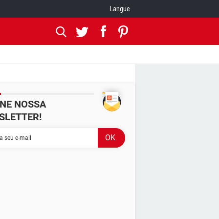
Langue
INE NOSSA
SLETTER!