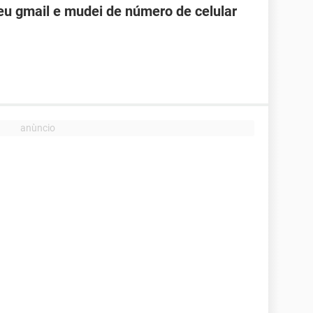
u gmail e mudei de número de celular