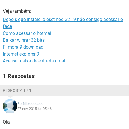
GUIA DE COMPRAS
Veja também:
Depois que instalei o eset nod 32 - 9 não consigo acessar o
face
Como acessar o hotmail
Baixar winrar 32 bits
Filmora 9 download
Internet explorer 9
Acessar caixa de entrada gmail
1 Respostas
RESPOSTA 1 / 1
Perfil bloqueado
27 nov 2015 às 05:46
Ola