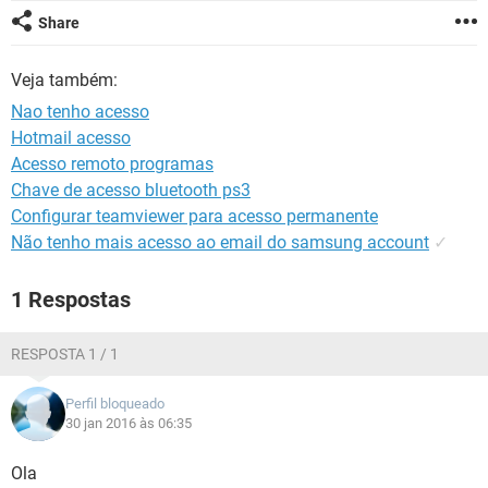
GUIA DE COMPRAS
Share
Veja também:
Nao tenho acesso
Hotmail acesso
Acesso remoto programas
Chave de acesso bluetooth ps3
Configurar teamviewer para acesso permanente
Não tenho mais acesso ao email do samsung account
✓
1 Respostas
RESPOSTA 1 / 1
Perfil bloqueado
30 jan 2016 às 06:35
Ola