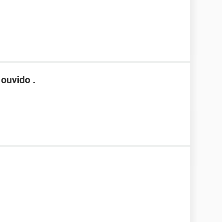
ouvido .