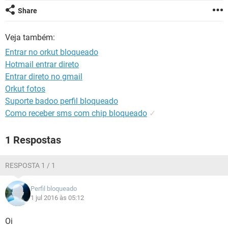
GUIA DE COMPRAS
Share
Veja também:
Entrar no orkut bloqueado
Hotmail entrar direto
Entrar direto no gmail
Orkut fotos
Suporte badoo perfil bloqueado
Como receber sms com chip bloqueado
✓
1 Respostas
RESPOSTA 1 / 1
Perfil bloqueado
1 jul 2016 às 05:12
Oi