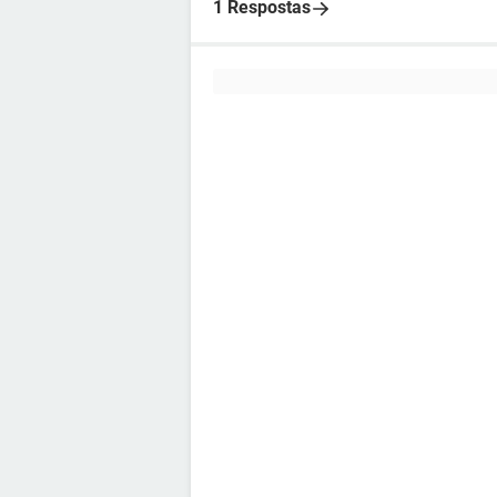
1 Respostas