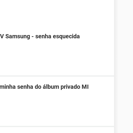
TV Samsung - senha esquecida
 minha senha do álbum privado MI