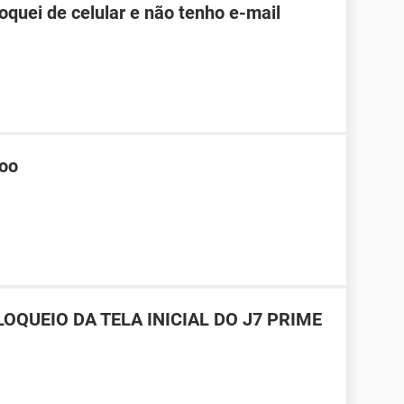
roquei de celular e não tenho e-mail
hoo
OQUEIO DA TELA INICIAL DO J7 PRIME