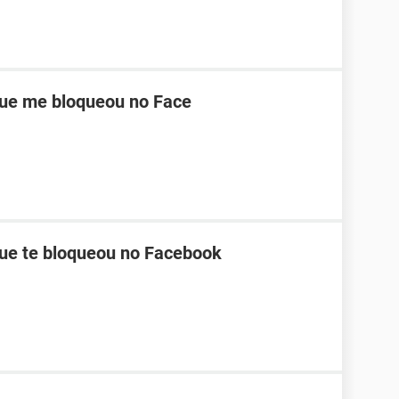
ue me bloqueou no Face
ue te bloqueou no Facebook