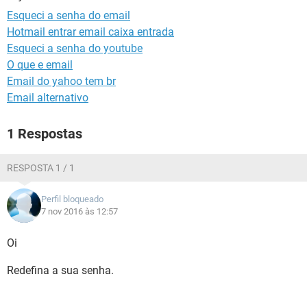
GUIA DE COMPRAS
Esqueci a senha do email
Hotmail entrar email caixa entrada
Esqueci a senha do youtube
O que e email
Email do yahoo tem br
Email alternativo
1 Respostas
RESPOSTA 1 / 1
Perfil bloqueado
7 nov 2016 às 12:57
Oi
Redefina a sua senha.