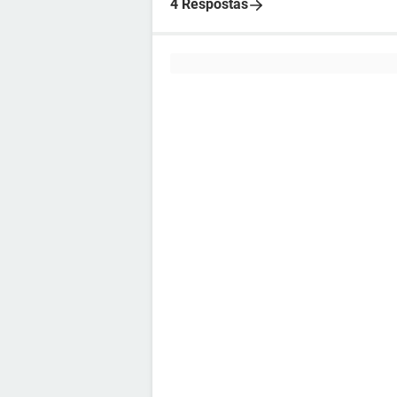
4 Respostas