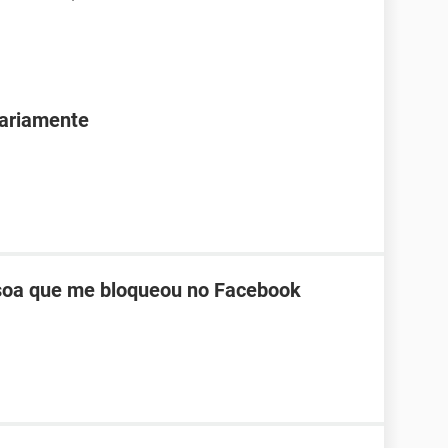
ariamente
oa que me bloqueou no Facebook