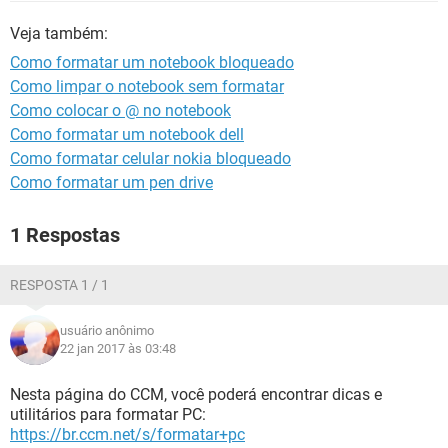
GUIA DE COMPRAS
Veja também:
Como formatar um notebook bloqueado
Como limpar o notebook sem formatar
Como colocar o @ no notebook
Como formatar um notebook dell
Como formatar celular nokia bloqueado
Como formatar um pen drive
1 Respostas
RESPOSTA 1 / 1
usuário anônimo
22 jan 2017 às 03:48
Nesta página do CCM, você poderá encontrar dicas e
utilitários para formatar PC:
https://br.ccm.net/s/formatar+pc