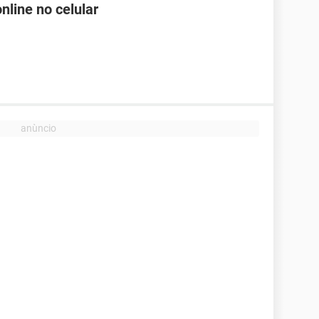
nline no celular