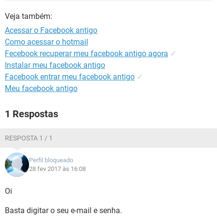
GUIA DE COMPRAS
Veja também:
Acessar o Facebook antigo
Como acessar o hotmail
Fecebook recuperar meu facebook antigo agora
✓
Instalar meu facebook antigo
Facebook entrar meu facebook antigo
✓
Meu facebook antigo
1 Respostas
RESPOSTA 1 / 1
Perfil bloqueado
28 fev 2017 às 16:08
Oi
Basta digitar o seu e-mail e senha.