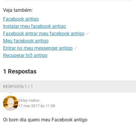
GUIA DE COMPRAS
Veja também:
Facebook antigo
Instalar meu facebook antigo
Facebook entrar meu facebook antigo
✓
Meu facebook antigo
Entrar no meu messenger antigo
✓
Recuperar hi5 antigo
1 Respostas
RESPOSTA 1 / 1
Sirley matos
17 mar 2017 às 11:58
Oi bom dia quero meu Facebook antigo