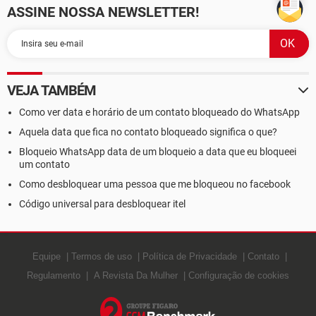
ASSINE NOSSA NEWSLETTER!
VEJA TAMBÉM
Como ver data e horário de um contato bloqueado do WhatsApp
Aquela data que fica no contato bloqueado significa o que?
Bloqueio WhatsApp data de um bloqueio a data que eu bloqueei
um contato
Como desbloquear uma pessoa que me bloqueou no facebook
Código universal para desbloquear itel
Equipe
Termos de uso
Política de Privacidade
Contato
Regulamento
A Revista Da Mulher
Configuração de cookies