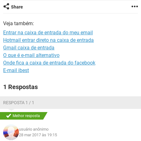
GUIA DE COMPRAS
Share
Veja também:
Entrar na caixa de entrada do meu email
Hotmail entrar direto na caixa de entrada
Gmail caixa de entrada
O que é e-mail alternativo
Onde fica a caixa de entrada do facebook
E-mail ibest
1 Respostas
RESPOSTA 1 / 1
Melhor resposta
usuário anônimo
28 mar 2017 às 19:15