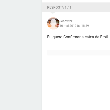
RESPOSTA 1 / 1
Joaovitor
10 mai 2017 às 18:39
Eu quero Confirmar a caixa de Emil