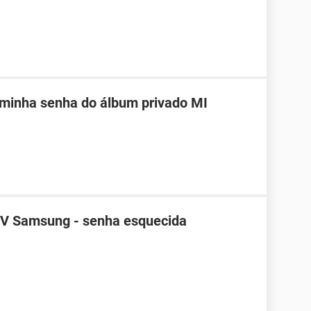
 minha senha do álbum privado MI
TV Samsung - senha esquecida