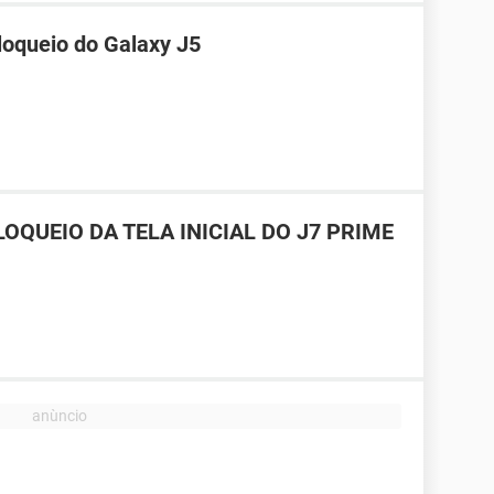
loqueio do Galaxy J5
OQUEIO DA TELA INICIAL DO J7 PRIME