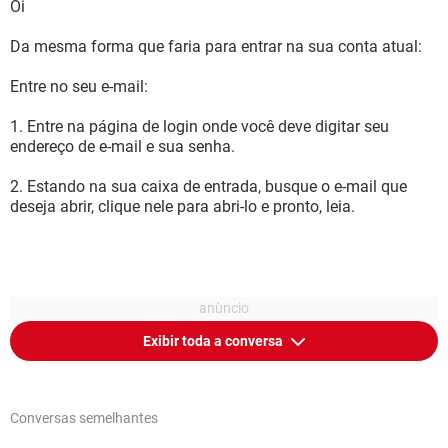
Oi
Da mesma forma que faria para entrar na sua conta atual:
Entre no seu e-mail:
1. Entre na página de login onde você deve digitar seu
endereço de e-mail e sua senha.
2. Estando na sua caixa de entrada, busque o e-mail que
deseja abrir, clique nele para abri-lo e pronto, leia.
Exibir toda a conversa
Conversas semelhantes