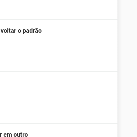
 voltar o padrão
r em outro