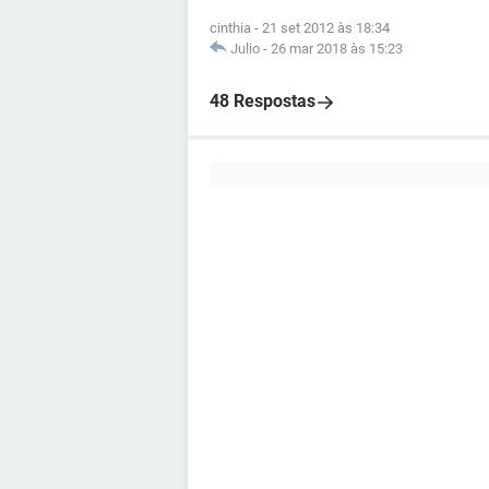
cinthia
-
21 set 2012 às 18:34
Julio
-
26 mar 2018 às 15:23
48 Respostas