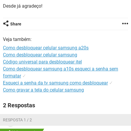
GUIA DE COMPRAS
Desde já agradeço!
Share
Veja também:
Como desbloquear celular samsung a20s
Como desbloquear celular samsung
Código universal para desbloquear itel
Como desbloquear samsung a10s esqueci a senha sem
formatar
✓
Esqueci a senha da tv samsung como desbloquear
✓
Como gravar a tela do celular samsung
2 Respostas
RESPOSTA 1 / 2