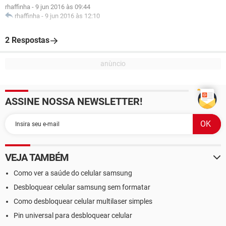
rhaffinha
-
9 jun 2016 às 09:44
rhaffinha
-
9 jun 2016 às 12:10
2 Respostas
ASSINE NOSSA NEWSLETTER!
VEJA TAMBÉM
Como ver a saúde do celular samsung
Desbloquear celular samsung sem formatar
Como desbloquear celular multilaser simples
Pin universal para desbloquear celular