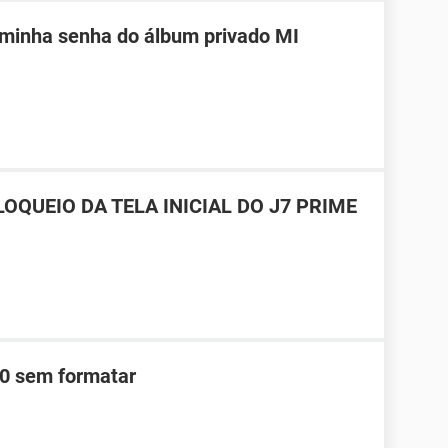
 minha senha do álbum privado MI
OQUEIO DA TELA INICIAL DO J7 PRIME
0 sem formatar