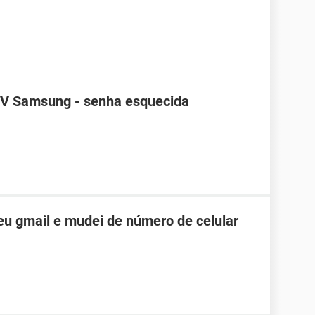
TV Samsung - senha esquecida
u gmail e mudei de número de celular