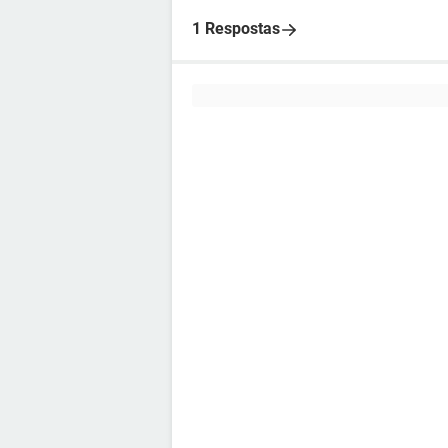
1 Respostas