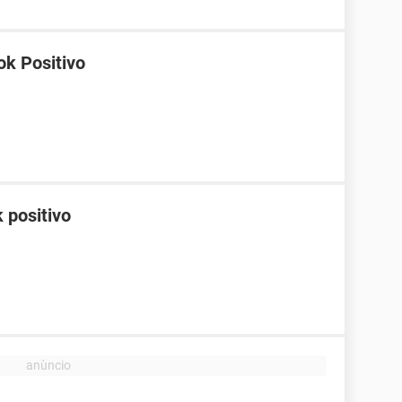
k Positivo
 positivo