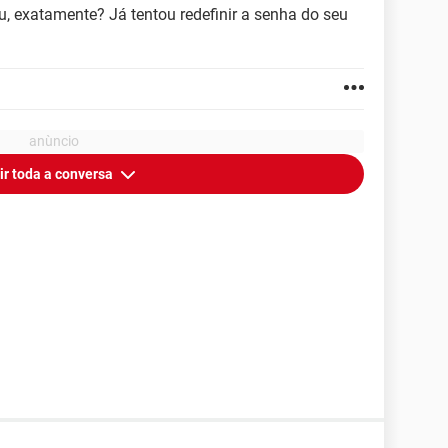
 exatamente? Já tentou redefinir a senha do seu
ir toda a conversa