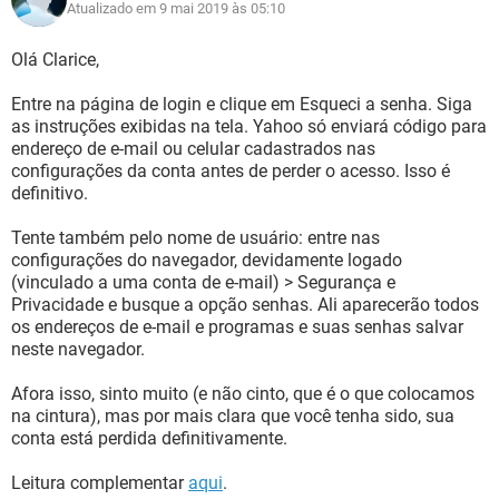
Atualizado em 9 mai 2019 às 05:10
Olá Clarice,
Entre na página de login e clique em Esqueci a senha. Siga
as instruções exibidas na tela. Yahoo só enviará código para
endereço de e-mail ou celular cadastrados nas
configurações da conta antes de perder o acesso. Isso é
definitivo.
Tente também pelo nome de usuário: entre nas
configurações do navegador, devidamente logado
(vinculado a uma conta de e-mail) > Segurança e
Privacidade e busque a opção senhas. Ali aparecerão todos
os endereços de e-mail e programas e suas senhas salvar
neste navegador.
Afora isso, sinto muito (e não cinto, que é o que colocamos
na cintura), mas por mais clara que você tenha sido, sua
conta está perdida definitivamente.
Leitura complementar
aqui
.