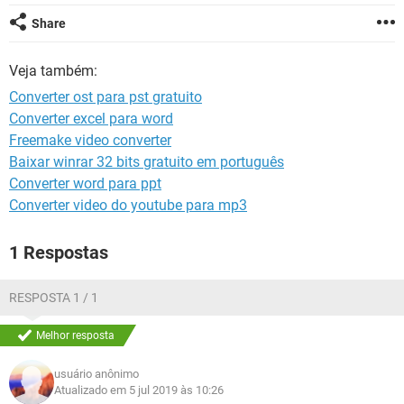
GUIA DE COMPRAS
Share
Veja também:
Converter ost para pst gratuito
Converter excel para word
Freemake video converter
Baixar winrar 32 bits gratuito em português
Converter word para ppt
Converter video do youtube para mp3
1 Respostas
RESPOSTA 1 / 1
Melhor resposta
usuário anônimo
Atualizado em 5 jul 2019 às 10:26