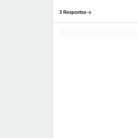
3 Respostas