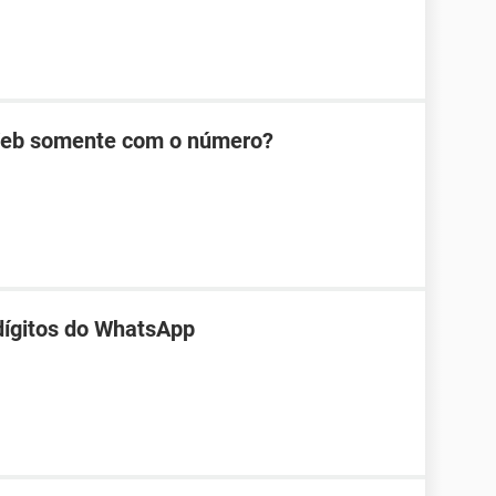
Web somente com o número?
 dígitos do WhatsApp