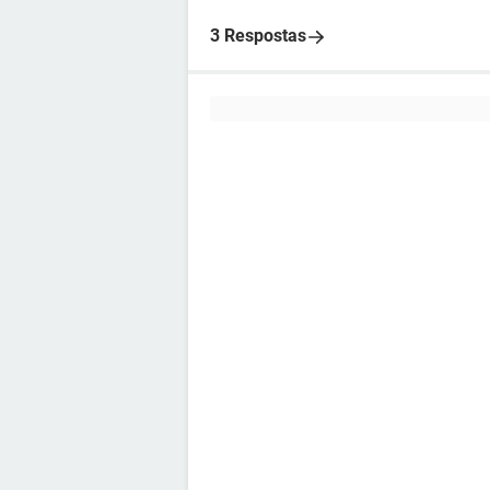
3 Respostas