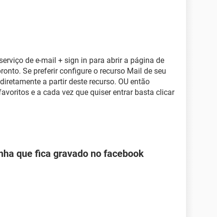
rviço de e-mail + sign in para abrir a página de
ronto. Se preferir configure o recurso Mail de seu
diretamente a partir deste recurso. OU então
avoritos e a cada vez que quiser entrar basta clicar
nha que fica gravado no facebook