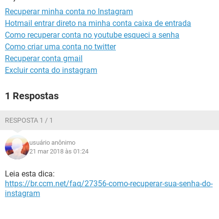
GUIA DE COMPRAS
Recuperar minha conta no Instagram
Hotmail entrar direto na minha conta caixa de entrada
Como recuperar conta no youtube esqueci a senha
Como criar uma conta no twitter
Recuperar conta gmail
Excluir conta do instagram
1 Respostas
RESPOSTA 1 / 1
usuário anônimo
21 mar 2018 às 01:24
Leia esta dica:
https://br.ccm.net/faq/27356-como-recuperar-sua-senha-do-
instagram