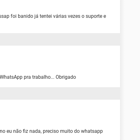
p foi banido já tentei várias vezes o suporte e
WhatsApp pra trabalho... Obrigado
no eu não fiz nada, preciso muito do whatsapp