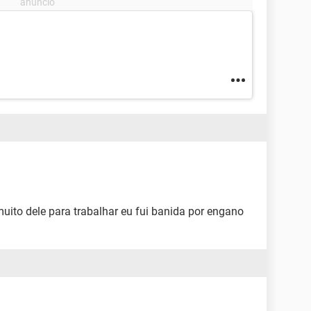
uito dele para trabalhar eu fui banida por engano