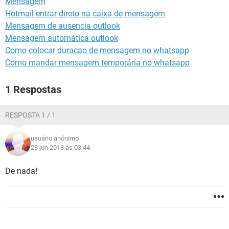
Mensagem
GUIA DE COMPRAS
Hotmail entrar direto na caixa de mensagem
Mensagem de ausencia outlook
Mensagem automática outlook
Como colocar duracao de mensagem no whatsapp
Como mandar mensagem temporária no whatsapp
1 Respostas
RESPOSTA 1 / 1
usuário anônimo
28 jun 2018 às 03:44
De nada!