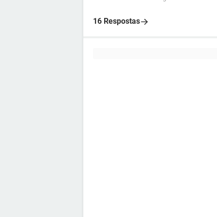
16 Respostas