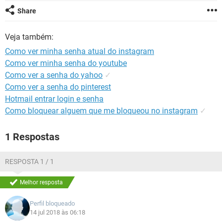
GUIA DE COMPRAS
Share
Veja também:
Como ver minha senha atual do instagram
Como ver minha senha do youtube
Como ver a senha do yahoo
✓
Como ver a senha do pinterest
Hotmail entrar login e senha
Como bloquear alguem que me bloqueou no instagram
✓
1 Respostas
RESPOSTA 1 / 1
Melhor resposta
Perfil bloqueado
14 jul 2018 às 06:18