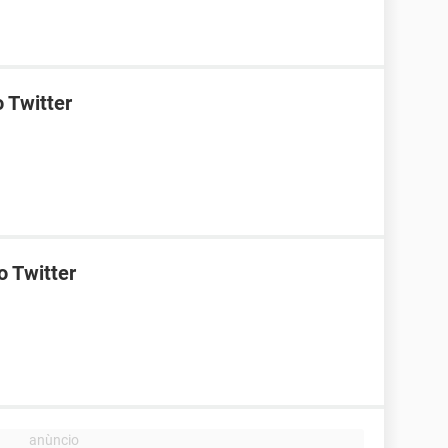
 Twitter
o Twitter