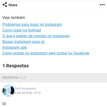
GUIA DE COMPRAS
Share
Veja também:
Problemas para logar no Instagram
Como logar no hotmail
O que é pedido de contato no instagram
Baixar instagram para pc
Instagram apk
Como postar no instagram sem postar no facebook
1 Respostas
RESPOSTA 1 / 1
Perfil bloqueado
3 set 2018 às 19:12
Oi