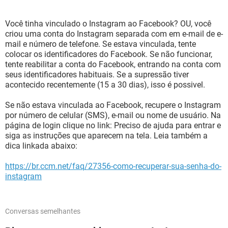
Você tinha vinculado o Instagram ao Facebook? OU, você
criou uma conta do Instagram separada com em e-mail de e-
mail e número de telefone. Se estava vinculada, tente
colocar os identificadores do Facebook. Se não funcionar,
tente reabilitar a conta do Facebook, entrando na conta com
seus identificadores habituais. Se a supressão tiver
acontecido recentemente (15 a 30 dias), isso é possivel.
Se não estava vinculada ao Facebook, recupere o Instagram
por número de celular (SMS), e-mail ou nome de usuário. Na
página de login clique no link: Preciso de ajuda para entrar e
siga as instruções que aparecem na tela. Leia também a
dica linkada abaixo:
https://br.ccm.net/faq/27356-como-recuperar-sua-senha-do-
instagram
Conversas semelhantes